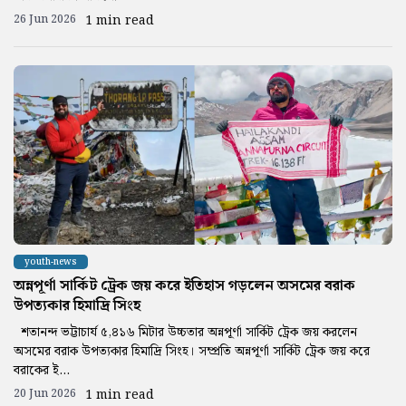
26 Jun 2026
1 min read
youth-news
অন্নপূর্ণা সার্কিট ট্রেক জয় করে ইতিহাস গড়লেন অসমের বরাক
উপত্যকার হিমাদ্রি সিংহ
শতানন্দ ভট্টাচার্য ৫,৪১৬ মিটার উচ্চতার অন্নপূর্ণা সার্কিট ট্রেক জয় করলেন
অসমের বরাক উপত্যকার হিমাদ্রি সিংহ। সম্প্রতি অন্নপূর্ণা সার্কিট ট্রেক জয় করে
বরাকের ই...
20 Jun 2026
1 min read