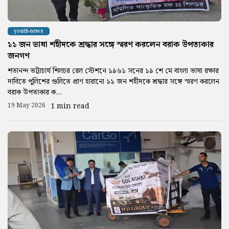
youth-news
১১ জন ভাষা শহীদকে শ্রদ্ধার সঙ্গে স্মরণ করলেন বরাক উপত্যকার
জনগণ
শতানন্দ ভট্টাচার্য শিলচর রেল স্টেশনে ১৯৬১ সনের ১৯ শে মে বাংলা ভাষা রক্ষার
দাবিতে পুলিশের গুলিতে প্রাণ হারানো ১১ জন শহীদকে শ্রদ্ধার সঙ্গে স্মরণ করলেন
বরাক উপত্যকার ক...
19 May 2026
1 min read