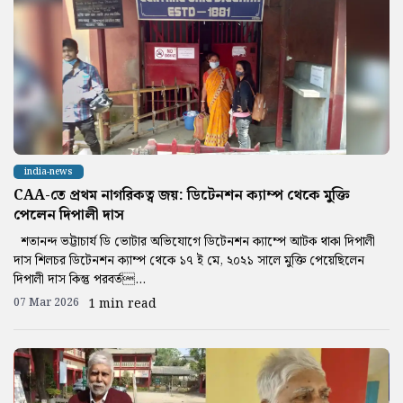
india-news
CAA-তে প্রথম নাগরিকত্ব জয়: ডিটেনশন ক্যাম্প থেকে মুক্তি
পেলেন দিপালী দাস
শতানন্দ ভট্টাচার্য ডি ভোটার অভিযোগে ডিটেনশন ক্যাম্পে আটক থাকা দিপালী
দাস শিলচর ডিটেনশন ক্যাম্প থেকে ১৭ ই মে, ২০২১ সালে মুক্তি পেয়েছিলেন
দিপালী দাস কিন্তু পরবর্ত...
07 Mar 2026
1 min read