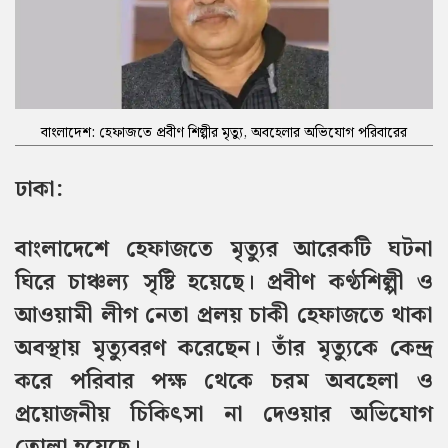
বাংলাদেশ: হেফাজতে প্রবীণ শিল্পীর মৃত্যু, অবহেলার অভিযোগ পরিবারের
ঢাকা:
বাংলাদেশে হেফাজতে মৃত্যুর আরেকটি ঘটনা
ঘিরে চাঞ্চল্য সৃষ্টি হয়েছে। প্রবীণ কণ্ঠশিল্পী ও
আওয়ামী লীগ নেতা প্রলয় চাকী হেফাজতে থাকা
অবস্থায় মৃত্যুবরণ করেছেন। তাঁর মৃত্যুকে কেন্দ্র
করে পরিবার পক্ষ থেকে চরম অবহেলা ও
প্রয়োজনীয় চিকিৎসা না দেওয়ার অভিযোগ
তোলা হয়েছে।