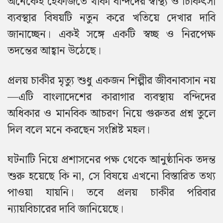
অনেকেই হেফাজতে থাকা বন্দিদের স্বাস্থ্য ও চিকিৎসা
ব্যবস্থার বিষয়টি নতুন করে খতিয়ে দেখার দাবি
জানাচ্ছেন। একই সঙ্গে একটি স্বচ্ছ ও নিরপেক্ষ
তদন্তের আহ্বান উঠেছে।
প্রলয় চাকীর মৃত্যু শুধু একজন শিল্পীর জীবনাবসান নয়
—এটি বাংলাদেশের কারাগার ব্যবস্থায় বন্দিদের
অধিকার ও মানবিক আচরণ নিয়ে গুরুতর প্রশ্ন তুলে
দিল বলে মনে করছেন সংশ্লিষ্ট মহল।
ঘটনাটি নিয়ে প্রশাসনের পক্ষ থেকে আনুষ্ঠানিক তদন্ত
শুরু হয়েছে কি না, সে বিষয়ে এখনো বিস্তারিত তথ্য
পাওয়া যায়নি। তবে প্রলয় চাকীর পরিবার
ন্যায়বিচারের দাবি জানিয়েছে।