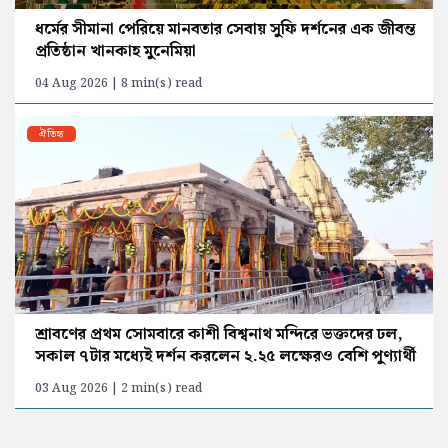
ধর্মের সীমানা পেরিয়ে মানবতার সেবায় সুফি দর্শনের এক জীবন্ত
প্রতিষ্ঠান খানকাহ মুনেমিয়া
04 Aug 2026 | 8 min(s) read
ঐতিহ্য
শ্রাবণের প্রথম সোমবারে কাশী বিশ্বনাথ মন্দিরে ভক্তদের ঢল,
সকাল ৭টার মধ্যেই দর্শন করলেন ২.২৫ লক্ষেরও বেশি পুণ্যার্থী
03 Aug 2026 | 2 min(s) read