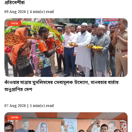
প্রতিবেশীরা
09 Aug 2026 | 4 min(s) read
সমাজ
কাঁওয়ার যাত্রায় মুসলিমদের সেবামূলক উদ্যোগ, মানবতার বার্তায়
অনুপ্রাণিত দেশ
07 Aug 2026 | 5 min(s) read
সমাজ