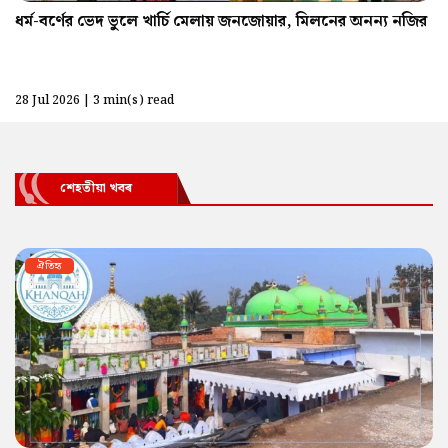
ধর্ম-বর্ণের ভেদ ভুলে খার্চি মেলায় জনজোয়ার, মিলনের অনন্য নজির
28 Jul 2026 | 3 min(s) read
শেহতীয়া খবৰ
ঐতিহ্য