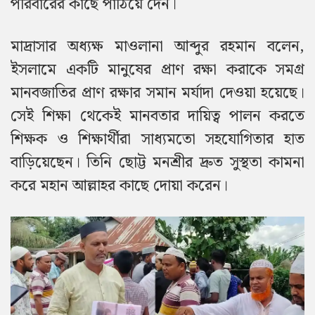
পরিবারের কাছে পাঠিয়ে দেন।
মাদ্রাসার অধ্যক্ষ মাওলানা আব্দুর রহমান বলেন,
ইসলামে একটি মানুষের প্রাণ রক্ষা করাকে সমগ্র
মানবজাতির প্রাণ রক্ষার সমান মর্যাদা দেওয়া হয়েছে।
সেই শিক্ষা থেকেই মানবতার দায়িত্ব পালন করতে
শিক্ষক ও শিক্ষার্থীরা সাধ্যমতো সহযোগিতার হাত
বাড়িয়েছেন। তিনি ছোট্ট মনশ্রীর দ্রুত সুস্থতা কামনা
করে মহান আল্লাহর কাছে দোয়া করেন।