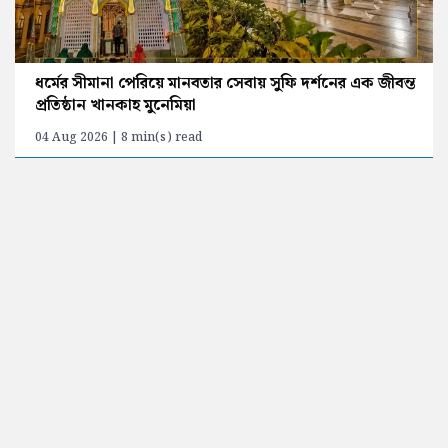
ধর্মের সীমানা পেরিয়ে মানবতার সেবায় সুফি দর্শনের এক জীবন্ত
প্রতিষ্ঠান খানকাহ মুনেমিয়া
04 Aug 2026 | 8 min(s) read