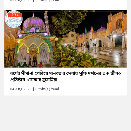
05 Aug 2026 | 2 min(s) read
ঐতিহ্য
ধর্মের সীমানা পেরিয়ে মানবতার সেবায় সুফি দর্শনের এক জীবন্ত
প্রতিষ্ঠান খানকাহ মুনেমিয়া
04 Aug 2026 | 8 min(s) read