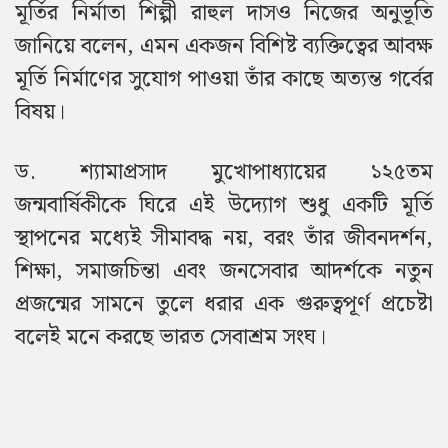
মূর্তির নির্মাতা শিল্পী রাহুল দাসও নিজের অনুভূতি
জানিয়ে বলেন, এমন একজন বিশিষ্ট ব্যক্তিত্বের আবক্ষ
মূর্তি নির্মাণের সুযোগ পাওয়া তাঁর কাছে অত্যন্ত গর্বের
বিষয়।
ড. শ্যামাপ্রসাদ মুখোপাধ্যায়ের ১২৫তম
জন্মবার্ষিকীকে ঘিরে এই উদ্যোগ শুধু একটি মূর্তি
স্থাপনের মধ্যেই সীমাবদ্ধ নয়, বরং তাঁর জীবনদর্শন,
শিক্ষা, সমাজচিন্তা এবং জনসেবার আদর্শকে নতুন
প্রজন্মের সামনে তুলে ধরার এক গুরুত্বপূর্ণ প্রচেষ্টা
বলেই মনে করছে ভারত সেবাশ্রম সংঘ।