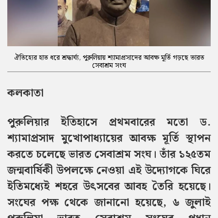
ঐতিহ্যের হাত ধরে শ্রদ্ধার্ঘ্য, পুরুলিয়ায় শ্যামাপ্রসাদের আবক্ষ মূর্তি গড়ছে ভারত
সেবাশ্রম সংঘ
কলকাতা
পুরুলিয়ার ইতিহাসে প্রথমবারের মতো ড.
শ্যামাপ্রসাদ মুখোপাধ্যায়ের আবক্ষ মূর্তি স্থাপন
করতে চলেছে ভারত সেবাশ্রম সংঘ। তাঁর ১২৫তম
জন্মবার্ষিকী উপলক্ষে নেওয়া এই উদ্যোগকে ঘিরে
ইতিমধ্যেই শহরে উৎসবের আবহ তৈরি হয়েছে।
সংঘের পক্ষ থেকে জানানো হয়েছে, ৬ জুলাই