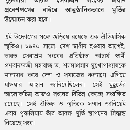
পুরুলিয়া ভারত সেবাশ্রম সংঘের প্রধান
প্রবেশপথের বাইরে আনুষ্ঠানিকভাবে মূর্তির
উন্মোচন করা হবে।
এই উদ্যোগের সঙ্গে জড়িয়ে রয়েছে এক ঐতিহাসিক
স্মৃতিও। ১৯৪০ সালে, দেশ স্বাধীন হওয়ার আগেই,
ভারত সেবাশ্রম সংঘের প্রতিষ্ঠাতা আচার্য স্বামী
প্রণবানন্দজী মহারাজ ড. শ্যামাপ্রসাদ মুখোপাধ্যায়কে
মাল্যদান করে দেশ ও সমাজের কল্যাণে এগিয়ে
যাওয়ার আহ্বান জানিয়েছিলেন। সেই মুহূর্তের
আলোকচিত্র আজও সংঘের বিভিন্ন কেন্দ্রে সংরক্ষিত
রয়েছে। সেই ঐতিহ্য ও স্মৃতিকে সম্মান জানিয়েই
এবার পুরুলিয়ায় তাঁর আবক্ষ মূর্তি স্থাপনের সিদ্ধান্ত
নিয়েছে সংঘ।