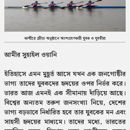
কাশ্মীরে ক্রীড়া অনুষ্ঠানে অংশগ্রহণকারী যুবক ও যুবতীরা
আমীর সুহাইল ওয়ানি
ইতিহাসে এমন মুহূর্ত আসে যখন এক জনগোষ্ঠীর
ভাগ্য তাদের যুবকদের হৃদয়ের ওপর নির্ভর করে।
ভারত আজ এমনই এক সীমানায় দাঁড়িয়ে আছে।
বিশ্বের অন্যতম তরুণ জনসংখ্যা নিয়ে, দেশের
ভাগ্য বড়ভাবে নির্ধারিত হবে তার যুবকের মন এবং
সাহসী হৃদয়ের মাধ্যমে। তাদের মধ্যে, ভারতের