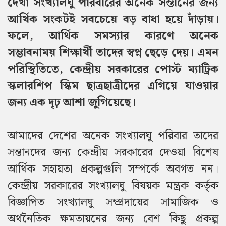
দেখা সংখ্যালঘু পরিবারের অনেক সন্তানের জন্য
আর্থিক সংকটই সবচেয়ে বড় বাধা হয়ে দাঁড়ায়।
ফলে, আর্থিক সমস্যার কারণে অনেক
সম্ভাবনাময় শিক্ষার্থী তাদের স্বপ্ন ছেড়ে দেয়। এমন
পরিস্থিতিতে, কেন্দ্রীয় সরকারের পোস্ট ম্যাট্রিক
স্কলারশিপ স্কিম ছাত্রছাত্রীদের এগিয়ে যাওয়ার
জন্য এক দৃঢ় আশা জুগিয়েছে।
আমাদের দেশের অনেক সংখ্যালঘু পরিবার তাদের
সন্তানদের জন্য কেন্দ্রীয় সরকারের দেওয়া বিশেষ
আর্থিক সহায়তা প্রকল্পগুলি সম্পর্কে অবগত নন।
কেন্দ্রীয় সরকারের সংখ্যালঘু বিষয়ক মন্ত্রক কর্তৃক
বিজ্ঞাপিত সংখ্যালঘু সম্প্রদায়ের সামাজিক ও
অর্থনৈতিক ক্ষমতায়নের জন্য বেশ কিছু প্রকল্প