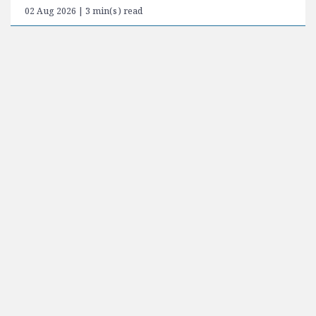
02 Aug 2026 | 3 min(s) read