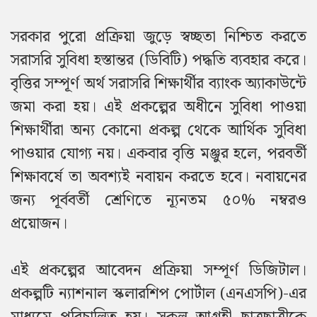
সরকার পুরো প্রক্রিয়া জুড়ে স্বচ্ছতা নিশ্চিত করতে
সরাসরি সুবিধা হস্তান্তর (ডিবিটি) পদ্ধতি ব্যবহার করে।
বৃত্তির সম্পূর্ণ অর্থ সরাসরি শিক্ষার্থীর ব্যাংক অ্যাকাউন্টে
জমা করা হয়। এই প্রকল্পের অধীনে সুবিধা পাওয়া
শিক্ষার্থীরা অন্য কোনো প্রকল্প থেকে আর্থিক সুবিধা
পাওয়ার যোগ্য নয়। একবার বৃত্তি মঞ্জুর হলে, পরবর্তী
শিক্ষাবর্ষে তা অবশ্যই নবায়ন করতে হবে। নবায়নের
জন্য পূর্ববর্তী শ্রেণিতে ন্যূনতম ৫০% নম্বরও
প্রয়োজন।
এই প্রকল্পের আবেদন প্রক্রিয়া সম্পূর্ণ ডিজিটাল।
প্রকল্পটি ন্যাশনাল স্কলারশিপ পোর্টাল (এনএসপি)-এর