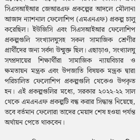
সিএসআইআর জেআরএফ প্রকল্পের আদলে মৌলানা
আজাদ ন্যাশনাল ফেলোশিপ (এমএনএফ) প্রকল্প চালু
করেছিল। ইউজিসি এবং সিএসআইআর ফেলোশিপ
প্রকল্পগুলি সংখ্যালঘুসহ সকল সামাজিক শ্রেণীর
প্রার্থীদের জন্য সর্বদা উন্মুক্ত ছিল। এছাড়াও, সংখ্যালঘু
সম্প্রদায়ের শিক্ষার্থীরা সামাজিক ন্যায়বিচার ও
ক্ষমতায়ন মন্ত্রক এবং উপজাতি বিষয়ক মন্ত্রক দ্বারা
পরিচালিত ফেলোশিপ প্রকল্পগুলি থেকেও উপকৃত
হন। এই প্রকল্পগুলির মধ্যে, সরকার ২০২২-২২ সাল
থেকে এমএনএফ প্রকল্পটি বন্ধ করার সিদ্ধান্ত নিয়েছে,
তবে বর্তমান ফেলোরা তাদের মেয়াদ শেষ হওয়া পর্যন্ত
অর্থায়ন পেতে থাকবেন।