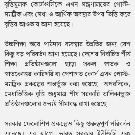
বৃত্তিমূলক কোর্সগুলিকে এখন মন্ত্রণালয়ের পোস্ট-
ম্যাট্রিক এবং মেধা ও আর্থিক অবস্থার উপর ভিত্তি করে
বৃত্তির আওতায় আনা হয়েছে।
উচ্চশিক্ষা স্তরে পাঠদান ব্যবস্থার উন্নতির জন্য বেশ
কিছু বড় পরিবর্তন আনা হয়েছে। দেশের নির্বাচিত শীর্ষ
শিক্ষা প্রতিষ্ঠানগুলো ছাড়া সকল স্নাতক ও
স্নাতকোত্তর কারিগরি বা পেশাগত কোর্স এখন পোস্ট-
ম্যাট্রিক প্রকল্পের অন্তর্ভুক্ত করা হয়েছে। অপরদিকে,
মেধাভিত্তিক বৃত্তি শুধুমাত্র শীর্ষ সরকারি তালিকাভুক্ত
প্রতিষ্ঠানগুলোর জন্যই সীমাবদ্ধ রাখা হয়েছে।
সরকার ফেলোশিপ প্রকল্পেও কিছু গুরুত্বপূর্ণ পরিবর্তন
এনেছে। এর আগে, ভারত সরকার ইউজিসি এবং