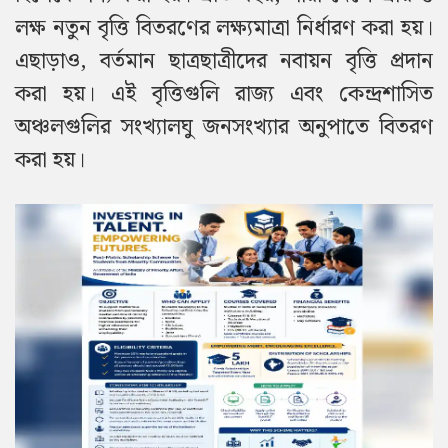
লক্ষ নতুন বৃত্তি বিতরণের লক্ষ্যমাত্রা নির্ধারণ করা হয়।
এছাড়াও, বর্তমান ছাত্রছাত্রীদের নবায়ন বৃত্তি প্রদান
করা হয়। এই বৃত্তিগুলি রাজ্য এবং কেন্দ্রশাসিত
অঞ্চলগুলির সংখ্যালঘু জনসংখ্যার অনুপাতে বিতরণ
করা হয়।