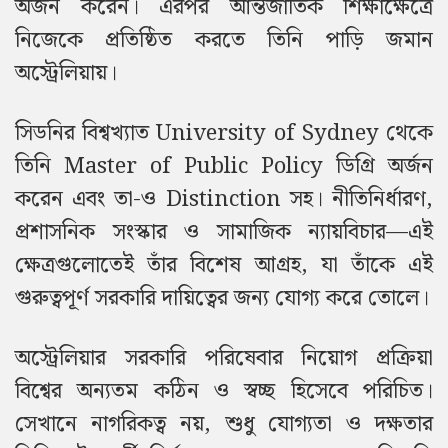
অর্জন করেন। এরপর আন্তর্জাতিক শিক্ষাক্ষেত্রে
নিজেকে প্রতিষ্ঠিত করতে তিনি পাড়ি জমান
অস্ট্রেলিয়ায়।
সিডনির বিশ্বখ্যাত University of Sydney থেকে
তিনি Master of Public Policy ডিগ্রি অর্জন
করেন এবং তা-ও Distinction সহ। নীতিনির্ধারণ,
প্রশাসনিক সংস্কার ও সামাজিক ন্যায়বিচার—এই
ক্ষেত্রগুলোতেই তাঁর বিশেষ আগ্রহ, যা তাঁকে এই
গুরুত্বপূর্ণ সরকারি দায়িত্বের জন্য যোগ্য করে তোলে।
অস্ট্রেলিয়ার সরকারি পরিষেবার নিয়োগ প্রক্রিয়া
বিশ্বের অন্যতম কঠিন ও স্বচ্ছ হিসেবে পরিচিত।
সেখানে নাগরিকত্ব নয়, শুধু যোগ্যতা ও দক্ষতার