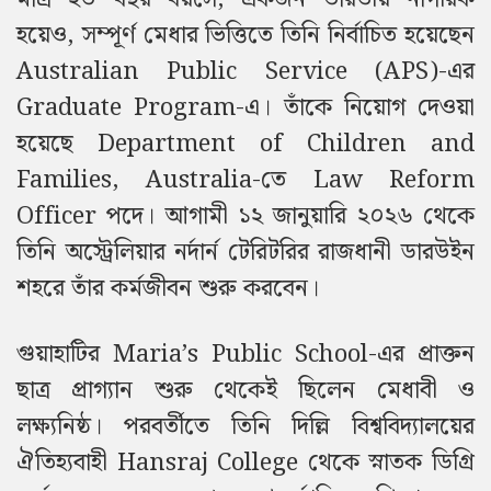
হয়েও, সম্পূর্ণ মেধার ভিত্তিতে তিনি নির্বাচিত হয়েছেন
Australian Public Service (APS)-এর
Graduate Program-এ। তাঁকে নিয়োগ দেওয়া
হয়েছে Department of Children and
Families, Australia-তে Law Reform
Officer পদে। আগামী ১২ জানুয়ারি ২০২৬ থেকে
তিনি অস্ট্রেলিয়ার নর্দার্ন টেরিটরির রাজধানী ডারউইন
শহরে তাঁর কর্মজীবন শুরু করবেন।
গুয়াহাটির Maria’s Public School-এর প্রাক্তন
ছাত্র প্রাগ্যান শুরু থেকেই ছিলেন মেধাবী ও
লক্ষ্যনিষ্ঠ। পরবর্তীতে তিনি দিল্লি বিশ্ববিদ্যালয়ের
ঐতিহ্যবাহী Hansraj College থেকে স্নাতক ডিগ্রি