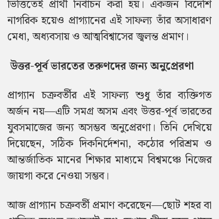
ভিত্তিতেই প্রার্থী নির্বাচন করা হয়। একজন বিদেশি
নাগরিক হয়েও প্রাগ্যানের এই সাফল্য তাঁর অসাধারণ
মেধা, অধ্যবসায় ও আত্মবিশ্বাসের জ্বলন্ত প্রমাণ।
উত্তর-পূর্ব ভারতের তরুণদের জন্য অনুপ্রেরণা
প্রাগ্যান চক্রবর্তীর এই সাফল্য শুধু তাঁর ব্যক্তিগত
অর্জন নয়—এটি সমগ্র অসম এবং উত্তর-পূর্ব ভারতের
যুবসমাজের জন্য অসম্ভব অনুপ্রেরণা। তিনি দেখিয়ে
দিয়েছেন, সঠিক দিকনির্দেশনা, কঠোর পরিশ্রম ও
আন্তর্জাতিক মানের শিক্ষার মাধ্যমে বিশ্বমঞ্চে নিজের
জায়গা করে নেওয়া সম্ভব।
আজ প্রাগ্যান চক্রবর্তী প্রমাণ করেছেন—
ছোট শহর বা