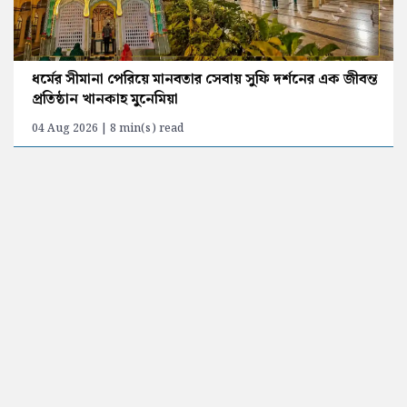
ধর্মের সীমানা পেরিয়ে মানবতার সেবায় সুফি দর্শনের এক জীবন্ত
প্রতিষ্ঠান খানকাহ মুনেমিয়া
04 Aug 2026 | 8 min(s) read