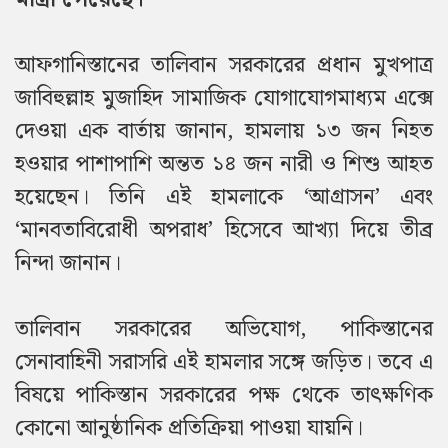
আফগানিস্তানের তালিবান সরকারের প্রধান মুখপাত্র
জাবিহুল্লাহ মুজাহিদ সামাজিক যোগাযোগমাধ্যম এক্সে
দেওয়া এক বার্তায় জানান, হামলায় ১৩ জন নিহত
হওয়ার পাশাপাশি অন্তত ১৪ জন নারী ও শিশু আহত
হয়েছেন। তিনি এই হামলাকে ‘আগ্রাসন’ এবং
‘মানবতাবিরোধী অপরাধ’ হিসেবে আখ্যা দিয়ে তীব্র
নিন্দা জানান।
তালিবান সরকারের অভিযোগ, পাকিস্তানের
সেনাবাহিনী সরাসরি এই হামলার সঙ্গে জড়িত। তবে এ
বিষয়ে পাকিস্তান সরকারের পক্ষ থেকে তাৎক্ষণিক
কোনো আনুষ্ঠানিক প্রতিক্রিয়া পাওয়া যায়নি।