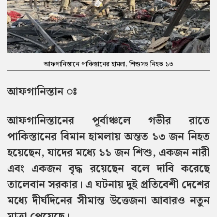
আফগানিস্তানে পাকিস্তানের হামলা, শিশুসহ নিহত ১৩
আফগানিস্তান ঃ
আফগানিস্তানের পূর্বাঞ্চলে গভীর রাতে
পাকিস্তানের বিমান হামলায় অন্তত ১৩ জন নিহত
হয়েছেন, যাদের মধ্যে ১১ জন শিশু, একজন নারী
এবং একজন বৃদ্ধ রয়েছেন বলে দাবি করেছে
তালেবান সরকার। এ ঘটনায় দুই প্রতিবেশী দেশের
মধ্যে দীর্ঘদিনের সীমান্ত উত্তেজনা আবারও নতুন
মাত্রা পেয়েছে।