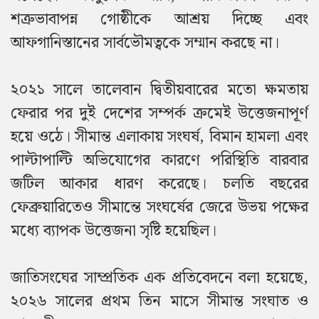
শত্রুভাবাপন্ন গোষ্ঠীকে আশ্রয় দিচ্ছে এবং
আফগানিস্তানের সার্বভৌমত্বকে সম্মান করছে না।
২০২১ সালে তালেবান দ্বিতীয়বারের মতো ক্ষমতায়
ফেরার পর দুই দেশের সম্পর্ক ক্রমেই উত্তেজনাপূর্ণ
হয়ে ওঠে। সীমান্ত এলাকায় সংঘর্ষ, বিমান হামলা এবং
পাল্টাপাল্টি অভিযোগের কারণে পরিস্থিতি বারবার
জটিল আকার ধারণ করেছে। চলতি বছরের
ফেব্রুয়ারিতেও সীমান্তে সংঘর্ষের জেরে উভয় পক্ষের
মধ্যে ব্যাপক উত্তেজনা সৃষ্টি হয়েছিল।
জাতিসংঘের সাম্প্রতিক এক প্রতিবেদনে বলা হয়েছে,
২০২৬ সালের প্রথম তিন মাসে সীমান্ত সংঘাত ও