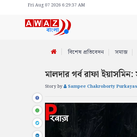
Fri Aug 07 2026 6:29:37 AM
বিশেষ প্রতিবেদন
সমাজ
মালদার গর্ব রাফা ইয়াসমিন
Story by
Sampee Chakroborty Purkayas