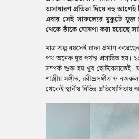
অসাধারণ প্রতিভা দিয়ে বহু আগেই ত
এবার সেই সাফল্যের মুকুটে যুক
থেকে তাঁকে ঘোষণা করা হয়েছে সাই
মাত্র অল্প বয়সেই রাফা প্রমাণ করেছে
পথ অনেক দূর পর্যন্ত প্রসারিত হয়। ২
সম্পর্ক শুরু হয় খুব ছোটবেলাতেই। ম
শাস্ত্রীয় সঙ্গীত, রবীন্দ্রসঙ্গীত ও
থেকেই স্থানীয় বিভিন্ন প্রতিযোগিতায়