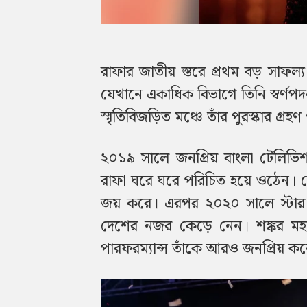
রাফার জাতীয় স্তরে প্রথম বড় সাফল্য
যেখানে একাধিক বিভাগে তিনি স্বর্ণপদ
স্মৃতিবিজড়িত মঞ্চে তাঁর পুরস্কার গ্
২০১৯ সালে জনপ্রিয় বাংলা টেলিভিশন
রাফা ঘরে ঘরে পরিচিত হয়ে ওঠেন। সে
জয় করে। এরপর ২০২০ সালে স্টার প
দেশের নজর কেড়ে নেন। শঙ্কর মহাদে
পারফরম্যান্স তাঁকে আরও জনপ্রিয় 