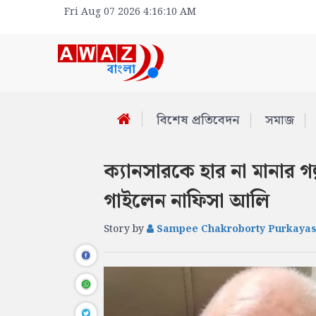
Fri Aug 07 2026 4:16:10 AM
বিশেষ প্রতিবেদন
সমাজ
ক্যানসারকে হার না মানার গ
গাইলেন নাফিসা আলি
Story by
Sampee Chakroborty Purkayas