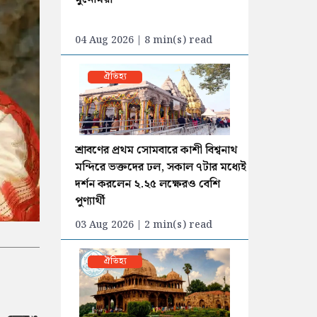
04 Aug 2026 | 8 min(s) read
ঐতিহ্য
শ্রাবণের প্রথম সোমবারে কাশী বিশ্বনাথ
মন্দিরে ভক্তদের ঢল, সকাল ৭টার মধ্যেই
দর্শন করলেন ২.২৫ লক্ষেরও বেশি
পুণ্যার্থী
03 Aug 2026 | 2 min(s) read
ঐতিহ্য