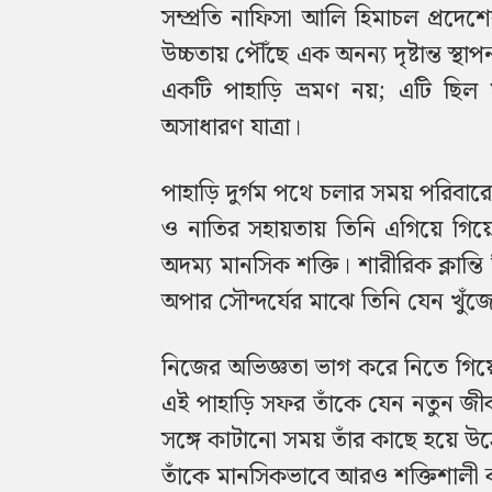
সম্প্রতি নাফিসা আলি হিমাচল প্রদেশে
উচ্চতায় পৌঁছে এক অনন্য দৃষ্টান্ত
একটি পাহাড়ি ভ্রমণ নয়; এটি ছিল
অসাধারণ যাত্রা।
পাহাড়ি দুর্গম পথে চলার সময় পরিব
ও নাতির সহায়তায় তিনি এগিয়ে গিয়
অদম্য মানসিক শক্তি। শারীরিক ক্লান্তি
অপার সৌন্দর্যের মাঝে তিনি যেন খুঁ
নিজের অভিজ্ঞতা ভাগ করে নিতে গিয়
এই পাহাড়ি সফর তাঁকে যেন নতুন জীব
সঙ্গে কাটানো সময় তাঁর কাছে হয়ে উঠেছ
তাঁকে মানসিকভাবে আরও শক্তিশালী 