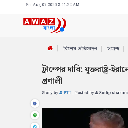
Fri Aug 07 2026 3:41:22 AM
বিশেষ প্রতিবেদন
সমাজ
ট্রাম্পের দাবি: যুক্তরাষ্ট্র-ইর
প্রণালী
Story by
PTI
| Posted by
Sudip sharma