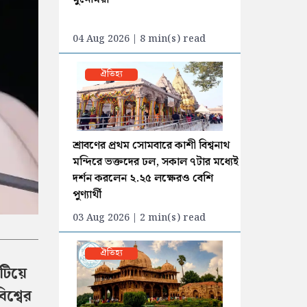
04 Aug 2026 | 8 min(s) read
ঐতিহ্য
শ্রাবণের প্রথম সোমবারে কাশী বিশ্বনাথ
মন্দিরে ভক্তদের ঢল, সকাল ৭টার মধ্যেই
দর্শন করলেন ২.২৫ লক্ষেরও বেশি
পুণ্যার্থী
03 Aug 2026 | 2 min(s) read
ঐতিহ্য
টিয়ে
িশ্বের