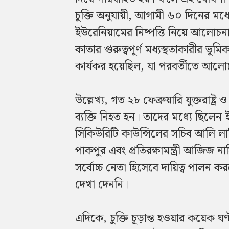
চুক্তি অনুযায়ী, আগামী ৬০ দিনের মধ্যে
ইউরেনিয়ামের নিষ্পত্তি নিয়ে আলোচনা
কাতার গুরুত্বপূর্ণ মধ্যস্থতাকারীর ভূ
কার্যকর হয়েছিল, যা পরবর্তীতে আলোচনা
উল্লেখ্য, গত ২৮ ফেব্রুয়ারি যুক্তরাষ্ট্
ব্যক্তি নিহত হন। তাদের মধ্যে ছিলেন ই
সিকিউরিটি কাউন্সিলের সচিব আলি লার
পাকপুর এবং প্রতিরক্ষামন্ত্রী আজিজ 
সর্বোচ্চ নেতা হিসেবে দায়িত্ব পালন 
দেখা দেননি।
এদিকে, চুক্তি চূড়ান্ত হওয়ার কয়েক ঘ