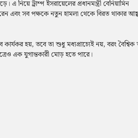
। এ নিয়ে ট্রাম্প ইসরায়েলের প্রধানমন্ত্রী বেনিয়ামিন
 করেন এবং সব পক্ষকে নতুন হামলা থেকে বিরত থাকার আহ্
 কার্যকর হয়, তবে তা শুধু মধ্যপ্রাচ্যেই নয়, বরং বৈশ্বিক জ
েত্রেও এক যুগান্তকারী মোড় হতে পারে।