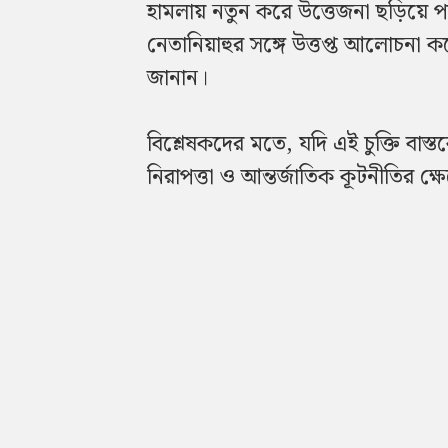
হামলায় নতুন করে উত্তেজনা ছড়িয়ে পড়ে
নেতানিয়াহুর সঙ্গে উত্তপ্ত আলোচনা
জানান।
বিশ্লেষকদের মতে, যদি এই চুক্তি বাস্তবে
নিরাপত্তা ও আন্তর্জাতিক কূটনীতির ক্ষ