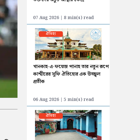
07 Aug 2026 | 8 min(s) read
ঐতিহ্য
খানকাহ-এ-ফয়েজ পানাহ তার নতুন রূপে
কাশ্মীরের সুফি ঐতিহ্যের এক উজ্জ্বল
প্রতীক
06 Aug 2026 | 5 min(s) read
ঐতিহ্য