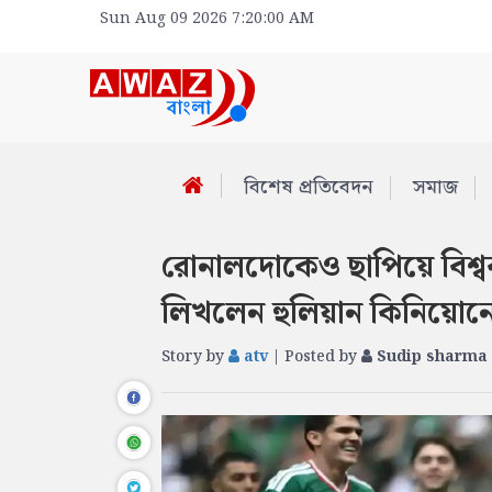
Sun Aug 09 2026 7:20:00 AM
বিশেষ প্রতিবেদন
সমাজ
রোনালদোকেও ছাপিয়ে বিশ্বক
লিখলেন হুলিয়ান কিনিয়োন
Story by
atv
| Posted by
Sudip sharma