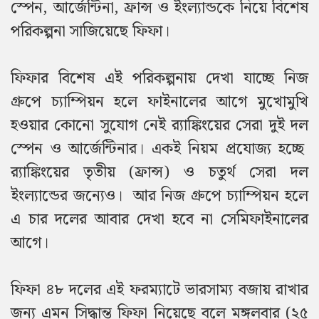
স্পেন, আর্জেন্টিনা, ফ্রান্স ও ইংল্যান্ডকে
নিয়ে বিশেষ
পরিকল্পনা সাজিয়েছে ফিফা।
ফিফার বিশেষ এই পরিকল্পনায় দেখা যাচ্ছে নিজ
গ্রুপে চ্যাম্পিয়ন হলে ফাইনালের আগে মুখোমুখি
হওয়ার কোনো সুযোগ নেই র‌্যাঙ্কিংয়ের সেরা দুই দল
স্পেন ও আর্জেন্টিনার। একই নিয়ম প্রযোজ্য হচ্ছে
র‌্যাঙ্কিংয়ের তৃতীয় (ফ্রান্স) ও চতুর্থ সেরা দল
ইংল্যান্ডের জন্যেও। আর নিজ গ্রুপে চ্যাম্পিয়ন হলে
এ চার দলের আবার দেখা হবে না সেমিফাইনালের
আগে।
ফিফা ৪৮ দলের এই ফরম্যাটে ভারসাম্য বজায় রাখার
জন্য এমন সিদ্ধান্ত ফিফা নিয়েছে বলে মঙ্গলবার (২৫