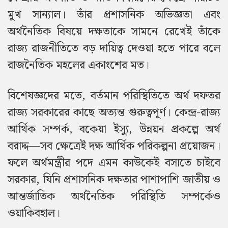
মুখ সান্যাল। তাঁর প্রশাসনিক অভিজ্ঞতা এবং
অর্থনৈতিক বিষয়ে দক্ষতাকে সামনে রেখেই তাঁকে
রাজ্য রাজনীতিতে বড় দায়িত্ব দেওয়া হতে পারে বলে
রাজনৈতিক মহলের একাংশের মত।
বিশেষজ্ঞদের মতে, বর্তমান পরিস্থিতিতে অর্থ দফতর
রাজ্য সরকারের কাছে অত্যন্ত গুরুত্বপূর্ণ। কেন্দ্র-রাজ্য
আর্থিক সম্পর্ক, বকেয়া ইস্যু, উন্নয়ন প্রকল্পে অর্থ
বরাদ্দ—সব ক্ষেত্রেই দক্ষ আর্থিক পরিকল্পনা প্রয়োজন।
ফলে অর্থমন্ত্রীর পদে এমন কাউকেই বসাতে চাইবে
সরকার, যিনি প্রশাসনিক দক্ষতার পাশাপাশি জাতীয় ও
আন্তর্জাতিক অর্থনৈতিক পরিস্থিতি সম্পর্কেও
ওয়াকিবহাল।