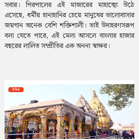
সবার। পিরপালের এই মাজারের মাহাত্ম্যে উঠে
এসেছে, ধর্মীয় হানাহানির চেয়ে মানুষের ভালোবাসার
জয়গান অনেক বেশি শক্তিশালী। তাই উদাহরণসরূপ
বলা যেতে পারে, এই মেলা আসলে বাংলার হাজার
বছরের লালিত সম্প্রীতির এক অনন্য স্বাক্ষর।
ঐতিহ্য