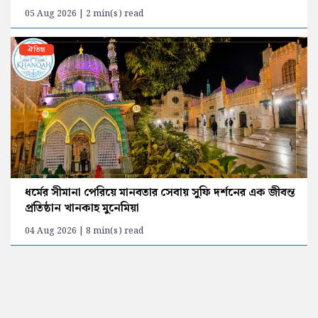
05 Aug 2026 | 2 min(s) read
ঐতিহ্য
ধর্মের সীমানা পেরিয়ে মানবতার সেবায় সুফি দর্শনের এক জীবন্ত
প্রতিষ্ঠান খানকাহ মুনেমিয়া
04 Aug 2026 | 8 min(s) read