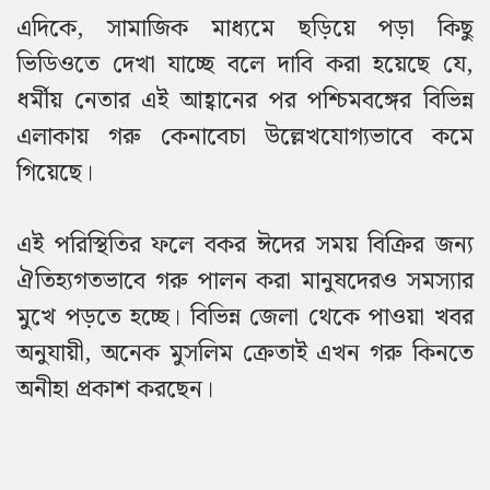
এদিকে, সামাজিক মাধ্যমে ছড়িয়ে পড়া কিছু
ভিডিওতে দেখা যাচ্ছে বলে দাবি করা হয়েছে যে,
ধর্মীয় নেতার এই আহ্বানের পর পশ্চিমবঙ্গের বিভিন্ন
এলাকায় গরু কেনাবেচা উল্লেখযোগ্যভাবে কমে
গিয়েছে।
এই পরিস্থিতির ফলে বকর ঈদের সময় বিক্রির জন্য
ঐতিহ্যগতভাবে গরু পালন করা মানুষদেরও সমস্যার
মুখে পড়তে হচ্ছে। বিভিন্ন জেলা থেকে পাওয়া খবর
অনুযায়ী, অনেক মুসলিম ক্রেতাই এখন গরু কিনতে
অনীহা প্রকাশ করছেন।