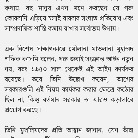
কথায়, বহু মানুষ এখন মনে করছেন যে গরু
কোরবানি এড়িয়ে চলাই বারবার সংঘাত প্রতিরোধ এবং
সাম্প্রদায়িক শান্তি বজায় রাখার সর্বোত্তম উপায়।
এক বিশেষ সাক্ষাৎকারে মৌলানা মাওলানা মুহাম্মদ
শফিক কাসমি বলেন, গরু জবাই সংক্রান্ত আইন নতুন
নয়, বরং ১৯৫০ সাল থেকেই এই আইন কার্যকর
রয়েছে। তবে তিনি উল্লেখ করেন, আগের
সরকারগুলি এই নিয়ম কার্যকর করার ক্ষেত্রে কঠোর
ছিল না, কিন্তু বর্তমান সরকার তা আরও কড়াভাবে
প্রয়োগ করছে।
তিনি মুসলিমদের প্রতি আহ্বান জানান, যেন তাঁরা