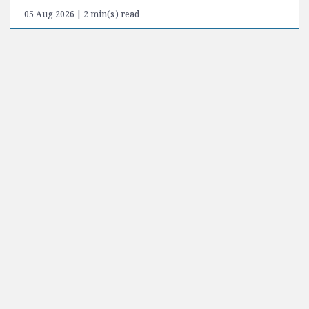
05 Aug 2026 | 2 min(s) read