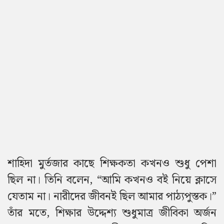
শাহিদা মুর্তজার কাছে শিক্ষকতা কখনও শুধু পেশা
ছিল না। তিনি বলেন, “আমি কখনও বই নিয়ে ক্লাসে
যেতাম না। নারীদের জীবনই ছিল আমার পাঠ্যপুস্তক।”
তাঁর মতে, শিক্ষার উদ্দেশ্য শুধুমাত্র জীবিকা অর্জন