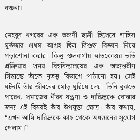
বঞ্চনা।
মেহবুব নগরের এক তরুণী ছাত্রী হিসেবে শাহিদা
মুর্তজার প্রথম আগ্রহ ছিল বিশুদ্ধ বিজ্ঞান নিয়ে
পড়াশোনা করার। কিন্তু গুলবার্গায় স্নাতকোত্তর ভর্তি
প্রক্রিয়ার সময় বিশ্ববিদ্যালয়ের এক অভ্যন্তরীণ
সিদ্ধান্তে তাঁকে নৃতত্ত্ব বিভাগে পাঠানো হয়। সেই
ঘটনাই তাঁর জীবনের মোড় ঘুরিয়ে দেয়। তিনি বুঝতে
পারেন, সমাজের নীরব যন্ত্রণা ও দারিদ্র্যকে বোঝার
জন্য এই বিষয়ই তাঁর উপযুক্ত ক্ষেত্র। তাঁর কথায়,
“এখন আমি দারিদ্র্যকে কাছ থেকে অধ্যয়নের সুযোগ
পেলাম।”