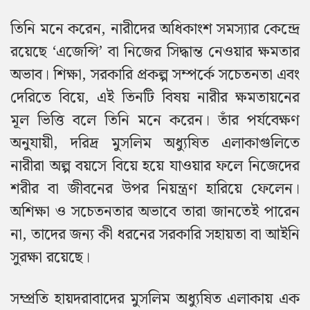
তিনি মনে করেন, নারীদের অধিকাংশ সমস্যার কেন্দ্রে
রয়েছে ‘এজেন্সি’ বা নিজের সিদ্ধান্ত নেওয়ার ক্ষমতার
অভাব। শিক্ষা, সরকারি প্রকল্প সম্পর্কে সচেতনতা এবং
দেরিতে বিয়ে, এই তিনটি বিষয় নারীর ক্ষমতায়নের
মূল ভিত্তি বলে তিনি মনে করেন। তাঁর পর্যবেক্ষণ
অনুযায়ী, দরিদ্র মুসলিম অধ্যুষিত এলাকাগুলিতে
নারীরা অল্প বয়সে বিয়ে হয়ে যাওয়ার ফলে নিজেদের
শরীর বা জীবনের উপর নিয়ন্ত্রণ হারিয়ে ফেলেন।
অশিক্ষা ও সচেতনতার অভাবে তারা জানতেই পারেন
না, তাদের জন্য কী ধরনের সরকারি সহায়তা বা আইনি
সুরক্ষা রয়েছে।
সম্প্রতি হায়দরাবাদের মুসলিম অধ্যুষিত এলাকায় এক