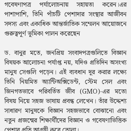
গবেষণাপত্র পর্যালোচনায় সহায়তা করেন।এর
পাশাপাশি, তিনি পাঁচটি পেশাদার সংস্থার আজীবন
সদস্য এবং একাধিক আন্তর্জাতিক সম্মেলন আয়োজনে
গুরুত্বপূর্ণ ভূমিকা পালন করেছেন
ড. বানুর মতে, জনপ্রিয় সংবাদপত্রগুলিতে বিজ্ঞান
বিষয়ক আলোচনা পর্যাপ্ত নয়, যদিও প্রতিদিন অসংখ্য
মানুষ সেগুলি পড়েন। এই ব্যবধান দূর করার লক্ষ্যে
তিনি নিয়মিত অ্যান্টিঅক্সিডেন্ট, স্টেম সেল এবং
জিনগতভাবে পরিবর্তিত জীব (GMO)-এর মতো
বিষয় নিয়ে সহজ ভাষায় প্রবন্ধ লেখেন। তাঁর উদ্দেশ্য
সাধারণ মানুষকে বিজ্ঞান সহজভাবে বোঝানো এবং
নতুন প্রজন্মের শিক্ষার্থীদের বিজ্ঞান ও গবেষণাভিত্তিক
পেশার প্রতি আগ্রহী করে তোলা।