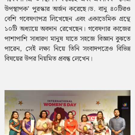
উপস্থাপক’ পুরস্কার অর্জন করেছে।ড. বানু ৪০টিরও
বেশি গবেষণাপত্র লিখেছেন এবং একাডেমিক গ্রন্থে
১০টি অধ্যায়ে অবদান রেখেছেন। গবেষণার কাজের
পাশাপাশি সাধারণ মানুষ যাতে সহজে বিজ্ঞান বুঝতে
পারেন, সেই লক্ষ্য নিয়ে তিনি সংবাদপত্রেও বিভিন্ন
বিষয়ের উপর নিয়মিত প্রবন্ধ লেখেন।