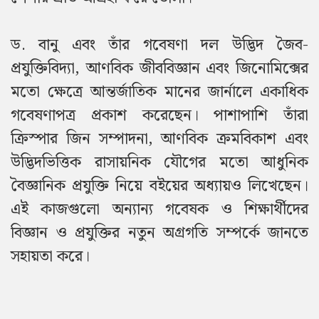
ড. বানু এবং তাঁর গবেষণা দল উদ্ভিদ জৈব-
প্রযুক্তিবিদ্যা, আণবিক জীববিজ্ঞান এবং জিনোমিক্সের
মতো ক্ষেত্রে আন্তর্জাতিক মানের জার্নালে একাধিক
গবেষণাপত্র প্রকাশ করেছেন। পাশাপাশি তাঁরা
ক্রিস্পার জিন সম্পাদনা, আণবিক ক্রমবিকাশ এবং
উদ্ভিদভিত্তিক রাসায়নিক যৌগের মতো আধুনিক
বৈজ্ঞানিক প্রযুক্তি নিয়ে বইয়ের অধ্যায়ও লিখেছেন।
এই কাজগুলো অন্যান্য গবেষক ও শিক্ষার্থীদের
বিজ্ঞান ও প্রযুক্তির নতুন অগ্রগতি সম্পর্কে জানতে
সহায়তা করে।