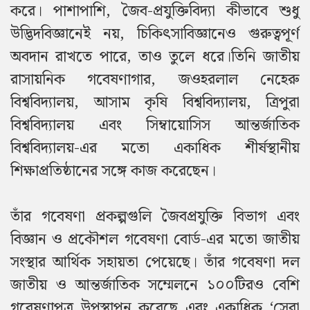
করে। পাশাপাশি, জৈব-প্রযুক্তিবিদ্যা কীভাবে শুধু
উদ্ভিদবিজ্ঞানেই নয়, চিকিৎসাবিজ্ঞানেও গুরুত্বপূর্ণ
অবদান রাখতে পারে, তাও তুলে ধরে।তিনি জাতীয়
রাসায়নিক গবেষণাগার, জওহরলাল নেহেরু
বিশ্ববিদ্যালয়, আসাম কৃষি বিশ্ববিদ্যালয়, ত্রিপুরা
বিশ্ববিদ্যালয় এবং সিম্বায়োসিস আন্তর্জাতিক
বিশ্ববিদ্যালয়-এর মতো একাধিক শীর্ষস্থানীয়
শিক্ষাপ্রতিষ্ঠানের সঙ্গে কাজ করেছেন।
তাঁর গবেষণা প্রকল্পগুলি জৈবপ্রযুক্তি বিভাগ এবং
বিজ্ঞান ও প্রকৌশল গবেষণা বোর্ড-এর মতো জাতীয়
সংস্থার আর্থিক সহায়তা পেয়েছে। তাঁর গবেষণা দল
জাতীয় ও আন্তর্জাতিক সম্মেলনে ১০০টিরও বেশি
গবেষণাপত্র উপস্থাপন করেছে এবং একাধিক ‘সেরা