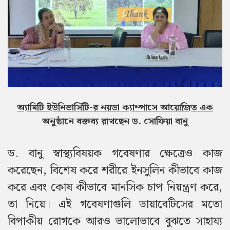
অ্যামিটি ইউনিভার্সিটি-র নয়ডা ক্যাম্পাসে আয়োজিত এক
অনুষ্ঠানে বক্তব্য রাখছেন ড. সোফিয়া বানু
ড. বানু স্বাস্থ্যবিষয়ক গবেষণার ক্ষেত্রেও কাজ
করেছেন, বিশেষ করে শরীরে ইনসুলিন কীভাবে কাজ
করে এবং কোষ কীভাবে মানসিক চাপ নিয়ন্ত্রণ করে,
তা নিয়ে। এই গবেষণাগুলি ডায়াবেটিসের মতো
বিপাকীয় রোগকে আরও ভালোভাবে বুঝতে সাহায্য