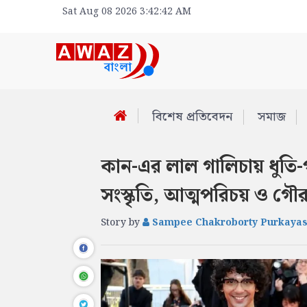
Sat Aug 08 2026 3:42:42 AM
বিশেষ প্রতিবেদন
সমাজ
কান-এর লাল গালিচায় ধুতি-পাঞ
সংস্কৃতি, আত্মপরিচয় ও গৌ
Story by
Sampee Chakroborty Purkayas