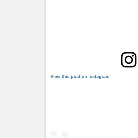
View this post on Instagram