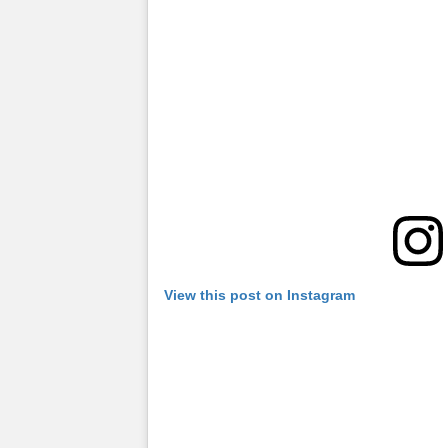
View this post on Instagram