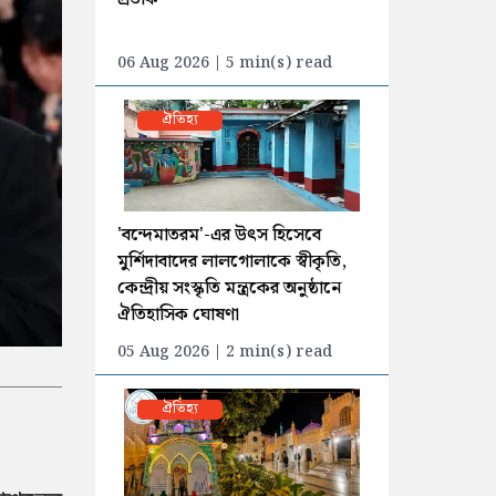
06 Aug 2026 | 5 min(s) read
ঐতিহ্য
'বন্দেমাতরম'-এর উৎস হিসেবে
মুর্শিদাবাদের লালগোলাকে স্বীকৃতি,
কেন্দ্রীয় সংস্কৃতি মন্ত্রকের অনুষ্ঠানে
ঐতিহাসিক ঘোষণা
05 Aug 2026 | 2 min(s) read
ঐতিহ্য