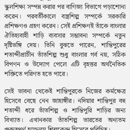
স্কুলশিক্ষা সম্পন্ন করার পর বাণিজ্য বিভাগে পড়াশোনা
করেন। পরবর্তীকালে বস্ত্রশিল্প সম্পর্কে সরকারি
প্রশিক্ষণও গ্রহণ করেন। সেই প্রশিক্ষণই তাঁকে বাংলার
ঐতিহ্যবাহী শাড়ি ব্যবসার সম্ভাবনা সম্পর্কে নতুন
দৃষ্টিভঙ্গি দেয়। তিনি বুঝতে পারেন, শান্তিপুরের
শতাব্দীপ্রাচীন তাঁতশিল্প শুধু বাংলার গর্ব নয়, সঠিক
বিপণন ও উদ্যোগ পেলে এটি বৃহত্তর অর্থনৈতিক
শক্তিতে পরিণত হতে পারে।
সেই ভাবনা থেকেই শান্তিপুরকে নিজের কর্মক্ষেত্র
হিসেবে বেছে নেন জাহাঙ্গীর। নদিয়ার শান্তিপুর বহু
শতাব্দী ধরে তাঁতশিল্প ও শান্তিপুরি শাড়ির জন্য
বিখ্যাত। এখানকার তাঁতশিল্প ভারতের অন্যতম
গুরুত্বপূর্ণ হ্যান্ডলুম শিল্পকেন্দ্র হিসেবে পরিচিত।