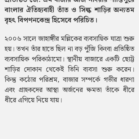
বাংলার ঐতিহ্যবাহী তাঁত ও সিল্ক শাড়ির অন্যতম
বৃহৎ বিপণনকেন্দ্র হিসেবে পরিচিত।
২০০৬ সালে জাহাঙ্গীর মল্লিকের ব্যবসায়িক যাত্রা শুরু
হয়। তখন তাঁর হাতে ছিল না বড় পুঁজি কিংবা প্রতিষ্ঠিত
ব্যবসায়িক পরিকাঠামো। স্থানীয় বাজারে একটি ছোট্ট
শাড়ির দোকান থেকেই তিনি ব্যবসা শুরু করেন।
কিন্তু কঠোর পরিশ্রম, বাজার সম্পর্কে গভীর ধারণা
এবং গ্রাহকদের আস্থা অর্জনের ক্ষমতা তাঁকে ধীরে
ধীরে এগিয়ে নিয়ে যায়।