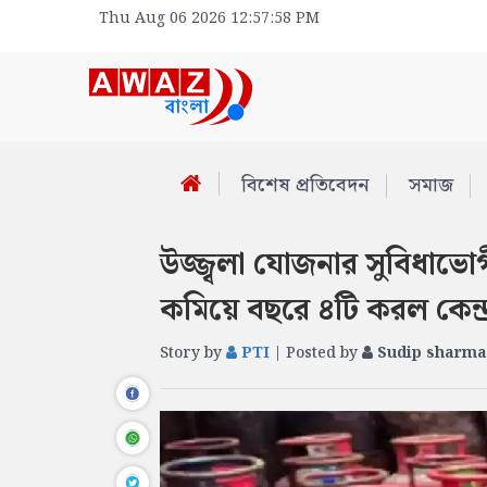
Thu Aug 06 2026 12:57:58 PM
বিশেষ প্রতিবেদন
সমাজ
উজ্জ্বলা যোজনার সুবিধাভোগী
কমিয়ে বছরে ৪টি করল কেন্দ্
Story by
PTI
| Posted by
Sudip sharma