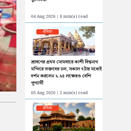
04 Aug 2026 | 8 min(s) read
ঐতিহ্য
শ্রাবণের প্রথম সোমবারে কাশী বিশ্বনাথ
মন্দিরে ভক্তদের ঢল, সকাল ৭টার মধ্যেই
দর্শন করলেন ২.২৫ লক্ষেরও বেশি
পুণ্যার্থী
03 Aug 2026 | 2 min(s) read
ঐতিহ্য