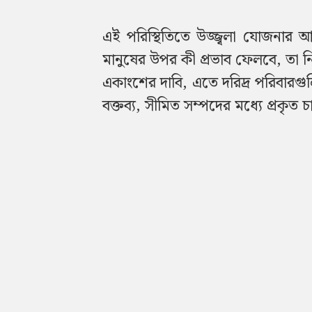
এই পরিস্থিতিতে উজ্জ্বলা যোজনার আওত
মানুষের উপর কী প্রভাব ফেলবে, তা 
একাংশের দাবি, এতে দরিদ্র পরিবারগুলি
বক্তব্য, সীমিত সম্পদের মধ্যে প্রকৃত চা