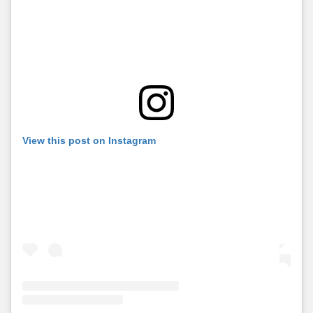
View this post on Instagram