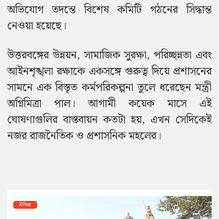
অভিযোগ তদন্তে বিশেষ কমিটি গঠনের সিদ্ধান্ত
নেওয়া হয়েছে।
উত্তরবঙ্গের উন্নয়ন, সামাজিক সুরক্ষা, পরিচ্ছন্নতা এবং
আইনশৃঙ্খলা রক্ষাকে একসঙ্গে গুরুত্ব দিয়ে প্রশাসনের
সামনে এক বিস্তৃত কর্মপরিকল্পনা তুলে ধরেছেন মন্ত্রী
অগ্নিমিত্রা পাল। আগামী কয়েক মাসে এই
ঘোষণাগুলির বাস্তবায়ন কতটা হয়, এখন সেদিকেই
নজর রাজনৈতিক ও প্রশাসনিক মহলের।
ঐতিহ্য