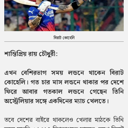
বিরাট কোহেলি
শান্তিপ্রিয় রায় চৌধুরী:
এখন বেশিরভাগ সময় লন্ডনে থাকেন বিরাট
কোহেলি। গত চার মাস লন্ডনে থাকার পর দেশে
ফিরে আবার গতকাল লন্ডনে গেছেন তিনি
অস্ট্রেলিয়ার সঙ্গে একদিনের ম্যাচ খেলতে।
তবে দেশের বাইরে থাকলেও খেলার মাঠকে তিনি