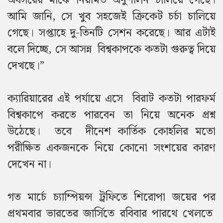
অবসরের মাঝে নিয়মিত অনুশীলন চালিয়ে গেছে।
আমি জানি, সে খুব সহজেই ক্রিকেট চর্চা চালিয়ে
গেছে। সপ্তাহে দু-তিনটি সেশন করেছে। আর এটাই
বলে দিচ্ছে, সে আসন্ন বিশ্বকাপকে কতটা গুরুত্ব দিয়ে
দেখছে।”
ক্যারিয়ারের এই পর্যায়ে এসে বিরাট কতটা পারফর্ম
বিশ্বকাপে করতে পারবেন তা নিয়ে অনেক প্রশ্ন
উঠেছে। তবে দীনেশ কার্তিক কোহলির মতো
পরীক্ষিত একজনকে নিয়ে কোনো সংশয়ের কারণ
দেখেন না।
গত মার্চে চ্যাম্পিয়ন্স ট্রফিতে শিরোপা জয়ের পর
প্রথমবার ভারতের জার্সিতে রবিবার পারথে খেলতে