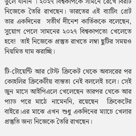
ভুলে যাননি । ২০২৭ বিশ্বকাপকে সামনে রেখে বিরাট
নিজেকে তৈরি রাখছেন। ভারতের এই ব্যাটিং গ্রেট
তার একদিনের সতীর্থ দীনেশ কার্তিককে বলেছেন,
সুয়োগ পেলে সামনের ২০২৭ বিশ্বকাপতো খেলেতে
হবে! তাই নিজেকে প্রস্তুত রাখতে লম্বা ছুটির সময়ও
নিয়মিত ঘাম ঝরাচ্ছি।
টি-টোয়েন্টি আর টেস্ট ক্রিকেট থেকে অবসরের পর
কোহলির ক্রিকেটীয় ব্যস্ততা নেই বললেই চলে। সেই
জুন মাসে আইপিএলে খেলেছেন তারপর থেকে আর
প্যাড পরে মাঠে নামেননি, রয়েছেন ক্রিকেটের
বাইরে।এর মাঝে এখন শুধু একদিনের ম্যাচে খেলার
প্রস্তুতি জন্য নিজেকে তৈরি রাখছেন।