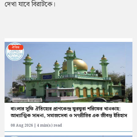
দেখা যাবে বিরাটকে।
ঐতিহ্য
বাংলার সুফি ঐতিহ্যের প্রাণকেন্দ্র ফুরফুরা শরিফের খানকাহ:
আধ্যাত্মিক সাধনা, সমাজসেবা ও সম্প্রীতির এক জীবন্ত ইতিহাস
08 Aug 2026 | 4 min(s) read