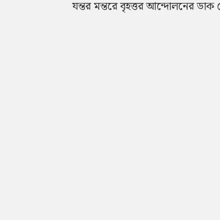
যন্তর মন্তরে বৃহত্তর আন্দোলনের ডাক