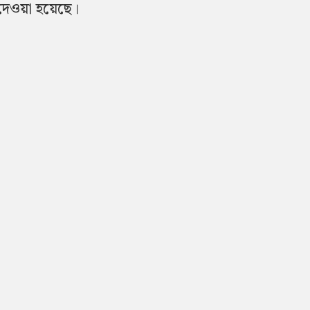
 দেওয়া হয়েছে।