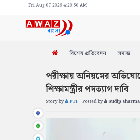
Fri Aug 07 2026 4:20:50 AM
বিশেষ প্রতিবেদন
সমাজ
পরীক্ষায় অনিয়মের অভিযোগে 
শিক্ষামন্ত্রীর পদত্যাগ দাবি
Story by
PTI
| Posted by
Sudip sharma