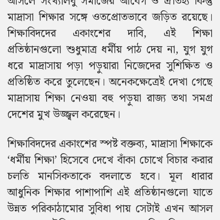
আসলে সংখ্যালঘু সমাজের আবেগ ও ঐতিহ্য কিন্তু
মাদ্রাসা শিক্ষার সঙ্গে ওতপ্রোতভাবে জড়িত রয়েছে।
শিক্ষাবিদদের একাংশের দাবি, এই শিক্ষা
প্রতিষ্ঠানগুলো শুধুমাত্র ধর্মীয় পাঠ দেয় না, যুগ যুগ
ধরে মাদ্রাসায় পড়া পড়ুয়ারা নিজেদের সুশিক্ষিত ও
প্রতিষ্ঠিত করে তুলেছেন। অনেকক্ষেত্রেই দেখা গেছে
মাদ্রাসায় শিক্ষা নেওয়া বহু পড়ুয়া রাজ্য তথা সমগ্র
দেশের মুখ উজ্জ্বল করেছেন।
শিক্ষাবিদদের একাংশের স্পষ্ট বক্তব্য, মাদ্রাসা শিক্ষাকে
‘ধর্মীয় শিক্ষা’ হিসেবে দেখে বাঁকা চোখে বিচার করার
চলতি মানসিকতাকে বদলাতে হবে। মূল ধারার
আধুনিক শিক্ষার পাশাপাশি এই প্রতিষ্ঠানগুলো যাতে
উন্নত পরিকাঠামোর সুবিধা পায় সেটাই এখন আসল