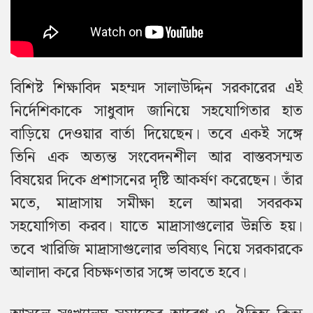
বিশিষ্ট শিক্ষাবিদ মহম্মদ সালাউদ্দিন সরকারের এই
নির্দেশিকাকে সাধুবাদ জানিয়ে সহযোগিতার হাত
বাড়িয়ে দেওয়ার বার্তা দিয়েছেন। তবে একই সঙ্গে
তিনি এক অত্যন্ত সংবেদনশীল আর বাস্তবসম্মত
বিষয়ের দিকে প্রশাসনের দৃষ্টি আকর্ষণ করেছেন। তাঁর
মতে, মাদ্রাসায় সমীক্ষা হলে আমরা সবরকম
সহযোগিতা করব। যাতে মাদ্রাসাগুলোর উন্নতি হয়।
তবে খারিজি মাদ্রাসাগুলোর ভবিষ্যৎ নিয়ে সরকারকে
আলাদা করে বিচক্ষণতার সঙ্গে ভাবতে হবে।