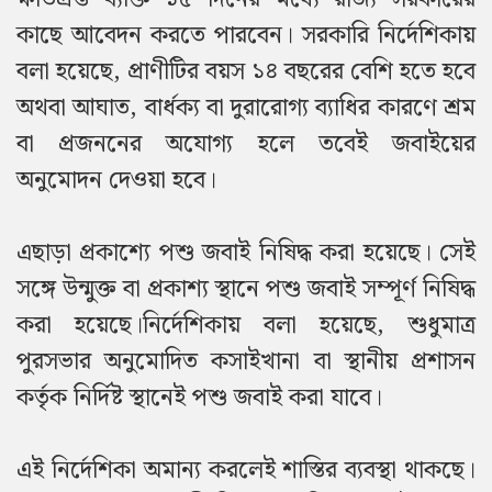
কাছে আবেদন করতে পারবেন।
সরকারি নির্দেশিকায়
বলা হয়েছে, প্রাণীটির বয়স ১৪ বছরের বেশি হতে হবে
অথবা আঘাত, বার্ধক্য বা দুরারোগ্য ব্যাধির কারণে শ্রম
বা প্রজননের অযোগ্য হলে তবেই জবাইয়ের
অনুমোদন দেওয়া হবে।
এছাড়া প্রকাশ্যে পশু জবাই নিষিদ্ধ করা হয়েছে। সেই
সঙ্গে উন্মুক্ত বা প্রকাশ্য স্থানে পশু জবাই সম্পূর্ণ নিষিদ্ধ
করা হয়েছে।
নির্দেশিকায় বলা হয়েছে, শুধুমাত্র
পুরসভার অনুমোদিত কসাইখানা বা স্থানীয় প্রশাসন
কর্তৃক নির্দিষ্ট স্থানেই পশু জবাই করা যাবে।
এই নির্দেশিকা অমান্য করলেই শাস্তির ব্যবস্থা থাকছে।