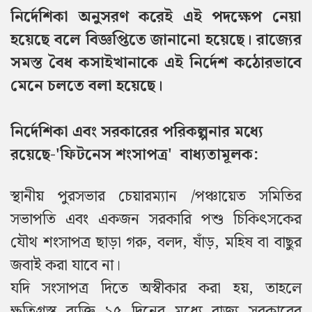
নির্দেশিকা অনুসরণ করেই এই পদক্ষেপ নেয়া
হয়েছে বলে বিজ্ঞপ্তিতে জানানো হয়েছে। রাজ্যের
সমস্ত বৈধ কসাইখানাকে এই নির্দেশ কঠোরভাবে
মেনে চলতে বলা হয়েছে।
নির্দেশিকা এবং সরকারের পরিকল্পনার মধ্যে
রয়েছে-
'ফিটনেস শংসাপত্র' বাধ্যতামূলক:
স্থানীয় পুরসভার চেয়ারম্যান /পঞ্চায়েত সমিতির
সভাপতি এবং একজন সরকারি পশু চিকিৎসকের
যৌথ শংসাপত্র ছাড়া গরু, বলদ, ষাঁড়, মহিষ বা বাছুর
জবাই করা যাবে না।
যদি সংসাপত্র দিতে অস্বীকার করা হয়, তাহলে
ক্ষতিগ্রস্ত ব্যক্তি ১৫ দিনের মধ্যে রাজ্য সরকারের