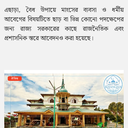
এছাড়া, বৈধ উপায়ে মাংসের ব্যবসা ও ধর্মীয়
আবেগের বিষয়টিতে ছাড় বা ভিন্ন কোনো পদক্ষেপের
জন্য রাজ্য সরকারের কাছে রাজনৈতিক এবং
প্রশাসনিক স্তরে আবেদনও করা হয়েছে।
ঐতিহ্য