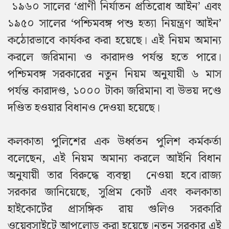
১৯৬০ সালের ‘প্রাণী নির্যাতন প্রতিরোধ আইন’ এবং
১৯৫০ সালের ‘পশ্চিমবঙ্গ পশু হত্যা নিয়ন্ত্রণ আইন’
কঠোরভাবে কার্যকর করা হয়েছে। এই নিয়ম অমান্য
করলে জরিমানা ও কারাদণ্ড পর্যন্ত হতে পারে।
পশ্চিমবঙ্গ সরকারের নতুন নিয়ম অনুযায়ী ৬ মাস
পর্যন্ত কারাদণ্ড, ১০০০ টাকা জরিমানা বা উভয় দণ্ডে
দণ্ডিত হওয়ার বিধানও দেওয়া হয়েছে।
কলকাতা পুলিশের এক উর্ধ্বতন পুলিশ কর্মকর্তা
বলেছেন, এই নিয়ম অমান্য করলে আইনি বিধান
অনুযায়ী তার বিরুদ্ধে ব্যবস্থা নেওয়া হবে।
রাজ্য
সরকার জানিয়েছে, সুপ্রিম কোর্ট এবং কলকাতা
হাইকোর্টের প্রাসঙ্গিক রায় গুলিও সরকারি
ওয়েবসাইটে আপলোড করা হয়েছে।
নতুন সরকার এই