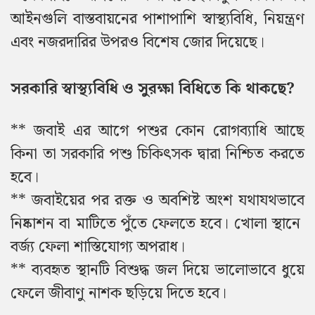
আইনগুলি বাস্তবায়নের পাশাপাশি স্বাস্থ্যবিধি, নিয়ন্ত্রণ
এবং নজরদারির উপরও বিশেষ জোর দিয়েছে।
সরকারি স্বাস্থ্যবিধি ও সুরক্ষা বিধিতে কি থাকছে?
** জবাই এর আগে পশুর কোন রোগব্যাধি আছে
কিনা তা সরকারি পশু চিকিৎসক দ্বারা নিশ্চিত করতে
হবে।
** জবাইয়ের পর রক্ত ও অবশিষ্ট অংশ যথাযথভাবে
নিষ্কাশন বা মাটিতে পুঁতে ফেলতে হবে। খোলা স্থানে
বর্জ্য ফেলা শাস্তিযোগ্য অপরাধ।
** ব্যবহৃত স্থানটি বিশুদ্ধ জল দিয়ে ভালোভাবে ধুয়ে
ফেলে জীবাণু নাশক ছড়িয়ে দিতে হবে।