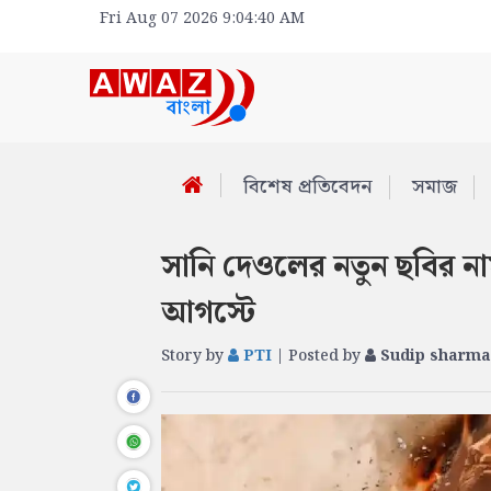
Fri Aug 07 2026 9:04:40 AM
বিশেষ প্রতিবেদন
সমাজ
সানি দেওলের নতুন ছবির নাম
আগস্টে
Story by
PTI
| Posted by
Sudip sharma