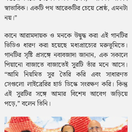
স্বাভাবিক। একটি পথ আরেকটির চেয়ে শ্রেষ্ঠ, এমনটা
নয়।”
কানে আরামদায়ক ও মনকে উদ্বুদ্ধ করা এই গানটির
ভিডিও ধারণ করা হয়েছে মধ্যপ্রাচ্যের মরুভূমিতে।
গানটির সৃষ্টি প্রসঙ্গে নবাবজাদা জানান, এক সকালে
পিয়ানো বাজাতে বাজাতেই সুরটি তাঁর মনে আসে।
“আমি নিয়মিত সুর তৈরি করি এবং সাধারণত
সেগুলো লাইব্রেরির হার্ড ডিস্কে সংরক্ষণ করি। কিন্তু
এই সুরটির সঙ্গে আমার বিশেষ আবেগ জড়িয়ে
পড়ে,” বলেন তিনি।