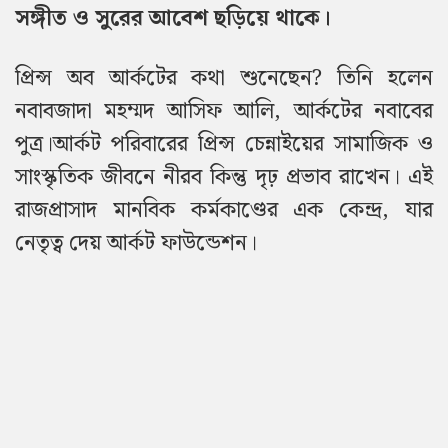
সঙ্গীত ও সুরের আবেশ ছড়িয়ে থাকে।
প্রিন্স অব আর্কটের কথা শুনেছেন? তিনি হলেন
নবাবজাদা মহম্মদ আসিফ আলি, আর্কটের নবাবের
পুত্র।
আর্কট পরিবারের প্রিন্স চেন্নাইয়ের সামাজিক ও
সাংস্কৃতিক জীবনে নীরব কিন্তু দৃঢ় প্রভাব রাখেন। এই
রাজপ্রাসাদ মানবিক কর্মকাণ্ডের এক কেন্দ্র, যার
নেতৃত্ব দেয় আর্কট ফাউন্ডেশন।