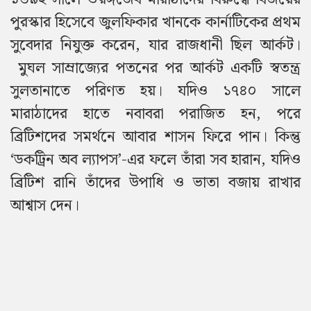
পুরস্কার হিসেবে জুলফিকার খানকে কার্নাটিকের প্রথম
সুবেদার নিযুক্ত করেন, যার রাজধানী ছিল আর্কট।
মুঘল সাম্রাজ্যের পতনের পর আর্কট একটি স্বতন্ত্র
সুলতানাতে পরিণত হয়। যদিও ১৭৪০ সালে
মারাঠাদের হাতে নবাবরা পরাজিত হন, পরে
ব্রিটিশদের সমর্থনে আবার শাসন ফিরে পান। কিন্তু
‘ডকট্রিন অব ল্যাপস’-এর ফলে তাঁরা সব হারান, যদিও
ব্রিটিশ রানি তাঁদের উপাধি ও ভাতা বজায় রাখার
আশ্বাস দেন।