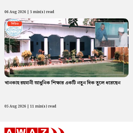
06 Aug 2026 | 5 min(s) read
ভিডিও
খানকাহ রহমানী আধুনিক শিক্ষার একটি নতুন দিক তুলে ধরেছেন
05 Aug 2026 | 11 min(s) read