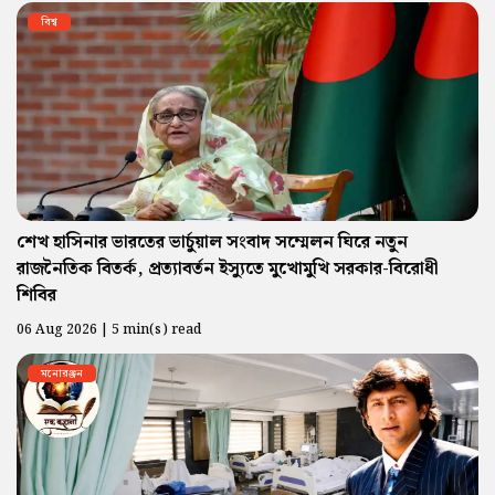
বিশ্ব
শেখ হাসিনার ভারতের ভার্চুয়াল সংবাদ সম্মেলন ঘিরে নতুন
রাজনৈতিক বিতর্ক, প্রত্যাবর্তন ইস্যুতে মুখোমুখি সরকার-বিরোধী
শিবির
06 Aug 2026 | 5 min(s) read
মনোরঞ্জন