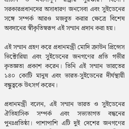
সরকারপ্রধানদের অসাধারণ জনসেবা এবং সুইডেনের
সঙ্গে সম্পর্ক আরও মজবুত করার ক্ষেত্রে বিশেষ
অবদানের স্বীকৃতিস্বরূপ এই সম্মান প্রদান করা হয়।
এই সম্মান গ্রহণ করে প্রধানমন্ত্রী মোদি ক্রাউন প্রিন্সেস
ভিক্টোরিয়া এবং সুইডেনের জনগণের প্রতি গভীর
কৃতজ্ঞতা প্রকাশ করেন। তিনি এই সম্মান ভারতের
১৪০ কোটি মানুষ এবং ভারত-সুইডেনের দীর্ঘস্থায়ী
বন্ধুত্বকে উৎসর্গ করেন।
প্রধানমন্ত্রী বলেন, এই সম্মান ভারত ও সুইডেনের
ঐতিহাসিক সম্পর্ক এবং সভ্যতাগত বন্ধনের
পুনঃপ্রতিষ্ঠা। পাশাপাশি এটি দুই দেশের জনগণের