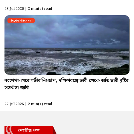
28 Jul 2026 | 2 min(s) read
বিশেষ প্রতিবেদন
বঙ্গোপসাগরে গভীর নিম্নচাপ, দক্ষিণবঙ্গে ভারী থেকে অতি ভারী বৃষ্টির
সতর্কতা জারি
27 Jul 2026 | 2 min(s) read
শেহতীয়া খবৰ