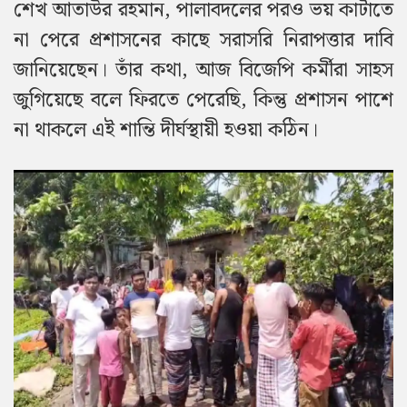
শেখ আতাউর রহমান, পালাবদলের পরও ভয় কাটাতে
না পেরে প্রশাসনের কাছে সরাসরি নিরাপত্তার দাবি
জানিয়েছেন। তাঁর কথা, আজ বিজেপি কর্মীরা সাহস
জুগিয়েছে বলে ফিরতে পেরেছি, কিন্তু প্রশাসন পাশে
না থাকলে এই শান্তি দীর্ঘস্থায়ী হওয়া কঠিন।