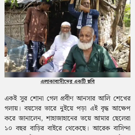
এলাকাবাসীদের একটি ছবি
একই সুর শোনা গেল প্রবীণ আনসার আলি শেখের
গলায়। বয়সের ভারে নুইয়ে পড়া এই বৃদ্ধ আক্ষেপ
করে জানালেন, শাহাজাহানের ভয়ে আমার ছেলেরা
১০ বছর বাড়ির বাইরে থেকেছে। আরেক বাসিন্দা