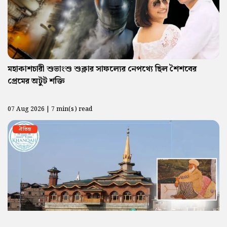
মহাকাশচারী শুভাংশু শুক্লার সাফল্যের নেপথ্যে ছিল শৈশবের
প্রেমের অটুট শক্তি
07 Aug 2026 | 7 min(s) read
ঐতিহ্য