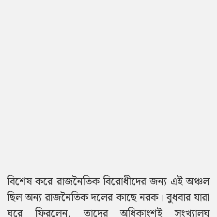
বিশেষ করে রাজনৈতিক বিরোধীদের জন্য এই অঞ্চল
ছিল অন্য রাজনৈতিক দলের কাছে নরক। বুধবার যারা
ঘরে ফিরলেন, তাদের অধিকাংশই সংখ্যালঘু