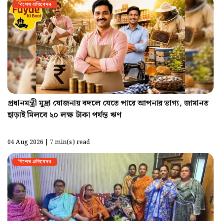
বিশেষ প্রতিবেদন
প্রধানমন্ত্রী মুদ্রা যোজনায় বদলে যেতে পারে আপনার ভাগ্য, জামানত
ছাড়াই মিলবে ২০ লক্ষ টাকা পর্যন্ত ঋণ
04 Aug 2026 | 7 min(s) read
বিশেষ প্রতিবেদন