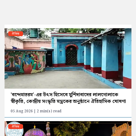
ঐতিহ্য
'বন্দেমাতরম'-এর উৎস হিসেবে মুর্শিদাবাদের লালগোলাকে
স্বীকৃতি, কেন্দ্রীয় সংস্কৃতি মন্ত্রকের অনুষ্ঠানে ঐতিহাসিক ঘোষণা
05 Aug 2026 | 2 min(s) read
ঐতিহ্য