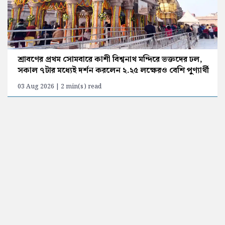
শ্রাবণের প্রথম সোমবারে কাশী বিশ্বনাথ মন্দিরে ভক্তদের ঢল,
সকাল ৭টার মধ্যেই দর্শন করলেন ২.২৫ লক্ষেরও বেশি পুণ্যার্থী
03 Aug 2026 | 2 min(s) read