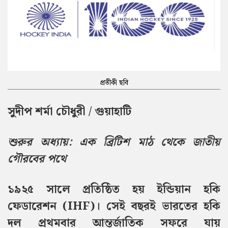
প্রতীকী ছবি
সুদীপ শর্মা চৌধুরী / গুয়াহাটি
শুরুর অধ্যায়: এক ব্রিটিশ মাঠ থেকে জাতীয়
গৌরবের পথে
১৯২৫ সালে প্রতিষ্ঠিত হয় ইন্ডিয়ান হকি
ফেডারেশন (IHF)। সেই বছরই ভারতের হকি
দল প্রথমবার আন্তর্জাতিক সফরে যায়