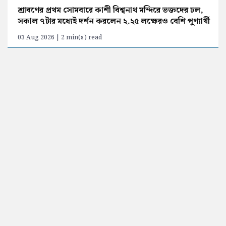
শ্রাবণের প্রথম সোমবারে কাশী বিশ্বনাথ মন্দিরে ভক্তদের ঢল,
সকাল ৭টার মধ্যেই দর্শন করলেন ২.২৫ লক্ষেরও বেশি পুণ্যার্থী
03 Aug 2026 | 2 min(s) read