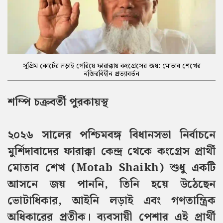
সুপ্রিম কোর্টের লড়াই পেরিয়ে ফারাক্কায় কংগ্রেসের জয়: মোতাব শেখের
নজিরবিহীন প্রত্যাবর্তন
শম্পি চক্রবর্তী পুরকায়স্থ
২০২৬ সালের পশ্চিমবঙ্গ বিধানসভা নির্বাচনে
মুর্শিদাবাদের ফারাক্কা কেন্দ্র থেকে কংগ্রেস প্রার্থী
মোতাব শেখ (Motab Shaikh) শুধু একটি
আসনে জয় পাননি, তিনি হয়ে উঠেছেন
ভোটাধিকার, আইনি লড়াই এবং গণতান্ত্রিক
অধিকারের প্রতীক। ব্যবসায়ী পেশার এই প্রার্থী