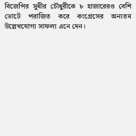
বিজেপির সুধীর চৌধুরীকে ৮ হাজারেরও বেশি
ভোটে পরাজিত করে কংগ্রেসের অন্যতম
উল্লেখযোগ্য সাফল্য এনে দেন।