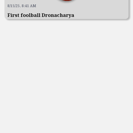
8/15/25, 8:41 AM
First foolball Dronacharya