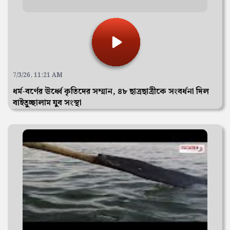
7/3/26, 11:21 AM
ধর্ম-বর্ণের ঊর্ধ্বে কৃতিদের সম্মান, ৪৮ ছাত্রছাত্রীকে সংবর্ধনা দিল
বাইতুচ্ছালাম যুব সংস্থা