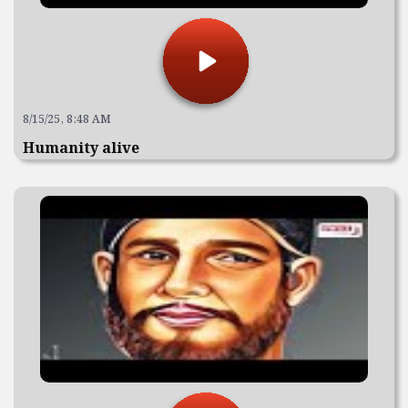
8/15/25, 8:48 AM
Humanity alive