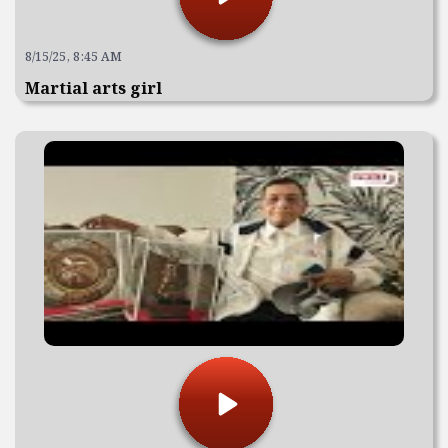
8/15/25, 8:45 AM
Martial arts girl