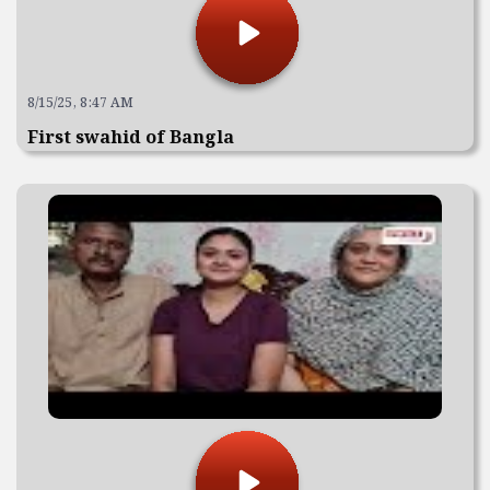
8/15/25, 8:47 AM
First swahid of Bangla